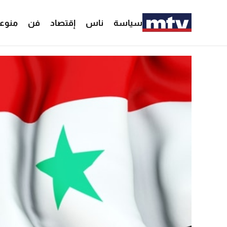
سياسة
ناس
إقتصاد
فن
منوع