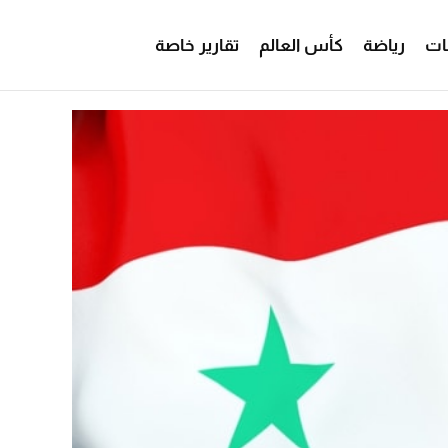
ات
رياضة
كأس العالم
تقارير خاصة