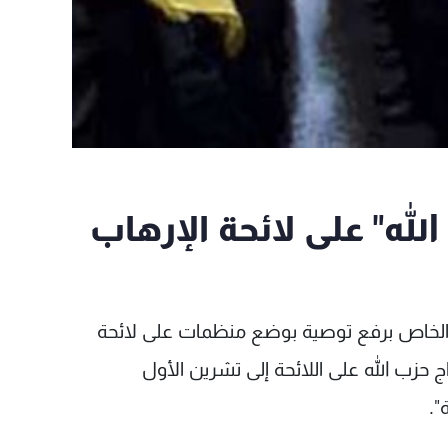
 الله" على لائحة الإرهاب
ي الخاص برفع توصية بوضع منظمات على لائحة
ج حزب الله على اللائحة إلى تشرين الأول
".