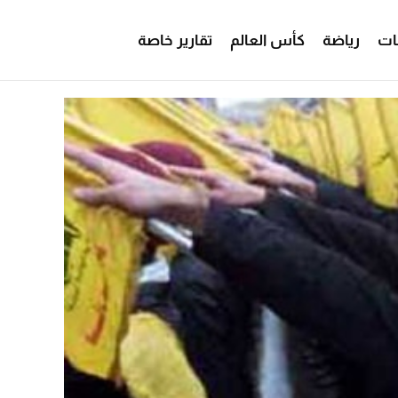
ات
رياضة
كأس العالم
تقارير خاصة