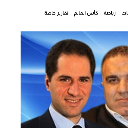
ات
رياضة
كأس العالم
تقارير خاصة