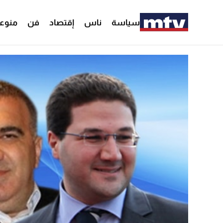
سياسة
ناس
إقتصاد
فن
منوع