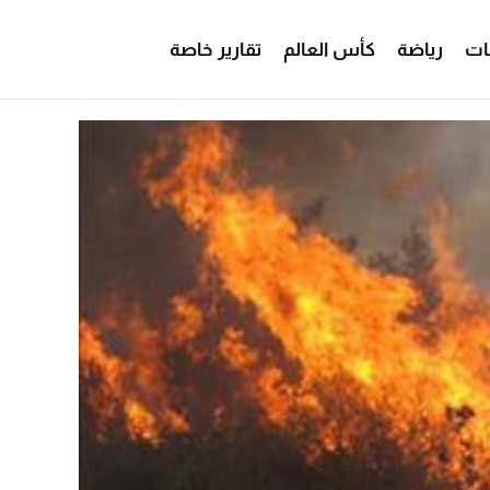
ات
رياضة
كأس العالم
تقارير خاصة