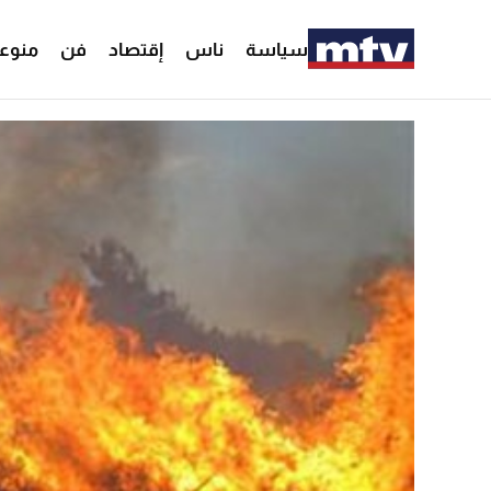
سياسة
ناس
إقتصاد
فن
منوع