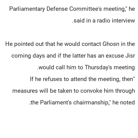
Parliamentary Defense Committee's meeting," he
said in a radio interview.
He pointed out that he would contact Ghosn in the
coming days and if the latter has an excuse Jisr
would call him to Thursday's meeting.
"If he refuses to attend the meeting, then
measures will be taken to convoke him through
the Parliament's chairmanship," he noted.