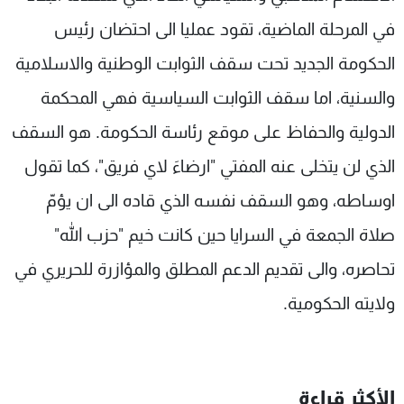
في المرحلة الماضية، تقود عمليا الى احتضان رئيس
الحكومة الجديد تحت سقف الثوابت الوطنية والاسلامية
والسنية، اما سقف الثوابت السياسية فهي المحكمة
الدولية والحفاظ على موقع رئاسة الحكومة. هو السقف
الذي لن يتخلى عنه المفتي "ارضاءَ لاي فريق"، كما تقول
اوساطه، وهو السقف نفسه الذي قاده الى ان يؤمّ
صلاة الجمعة في السرايا حين كانت خيم "حزب الله"
تحاصره، والى تقديم الدعم المطلق والمؤازرة للحريري في
ولايته الحكومية.
الأكثر قراءة