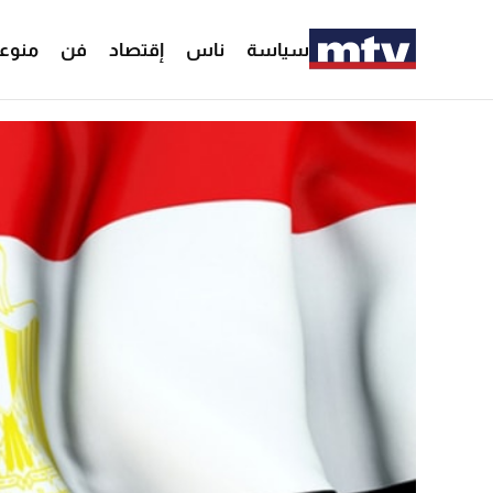
سياسة
ناس
إقتصاد
فن
منوع