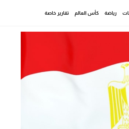
ات
رياضة
كأس العالم
تقارير خاصة