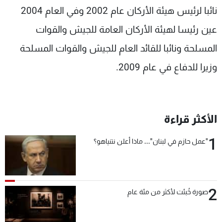
نائبا لرئيس هيئة الأركان عام 2002 وفي العام 2004
عين رئيسا لهيئة الأركان العامة للجيش والقوات
المسلحة ونائبا للقائد العام للجيش والقوات المسلحة
وزيرا للدفاع في عام 2009.
الأكثر قراءة
1
"عمل حازم في لبنان"... ماذا أعلن نتنياهو؟
2
صورة خُبئت لأكثر من مئة عام