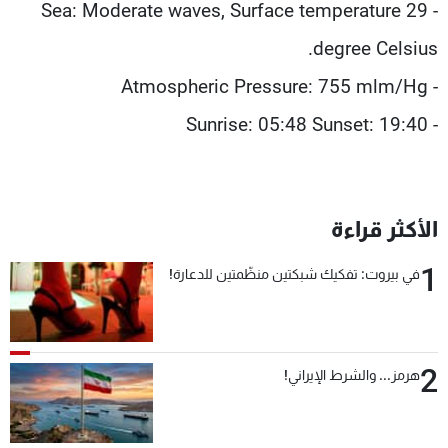
- Sea: Moderate waves, Surface temperature 29
degree Celsius.
- Atmospheric Pressure: 755 mlm/Hg
- Sunrise: 05:48 Sunset: 19:40
الأكثر قراءة
1
في بيروت: تفكيك شبكتين منظّمتين للدعارة!
2
هرمز... والشرط الإيراني!