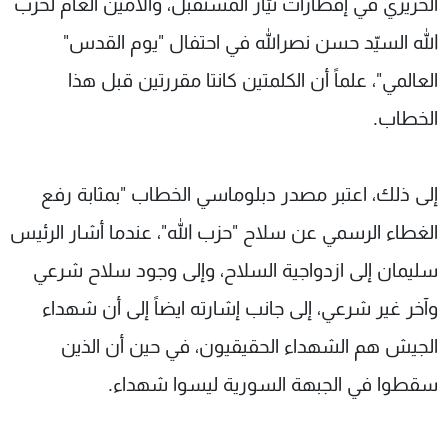
الحريري في إفطارات تيّار المستقبل، والأمين العام لحزب
الله السيّد حسن نصرالله في احتفال "يوم القدس"
العالمي"، علماً أن الكلمتين كانتا مقررتين قبل هذا
الخطاب.
إلى ذلك، اعتبر مصدر دبلوماسي الخطاب "بمثابة رفع
الغطاء الرسمي عن سلاح "حزب الله"، عندما أشار الرئيس
سليمان إلى ازدواجية السلاح، وإلى وجود سلاح شرعي
وآخر غير شرعي، إلى جانب إشارته ايضاً إلى أن شهداء
الجيش هم الشهداء الحقيقيون، في حين أن الذين
سقطوا في الجبهة السورية ليسوا شهداء.