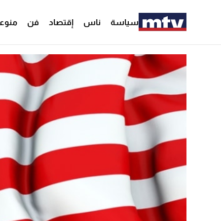
سياسة
ناس
إقتصاد
فن
منوع