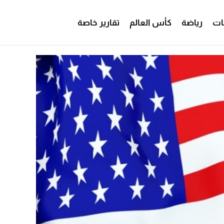
ات
رياضة
كأس العالم
تقارير خاصة