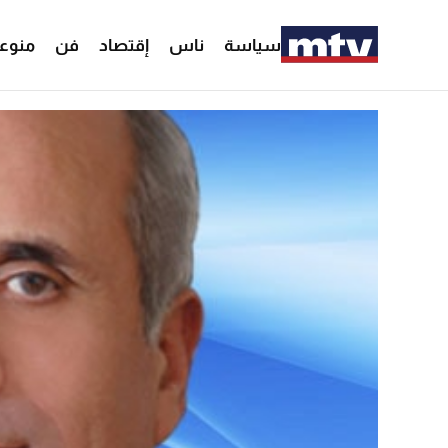
سياسة
ناس
إقتصاد
فن
منوع