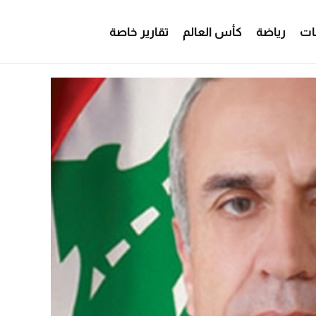
ات
رياضة
كأس العالم
تقارير خاصة