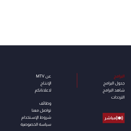
البرامج
عن MTV
جدول البرامج
الإنـتـاج
شاهد البرامج
لاعلاناتكم
الترددات
وظائف
تواصل معنا
شروط الإسـتخدام
مباشر
سياسة الخصوصية