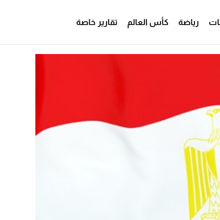
ات
رياضة
كأس العالم
تقارير خاصة