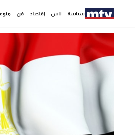
سياسة
ناس
إقتصاد
فن
منوع