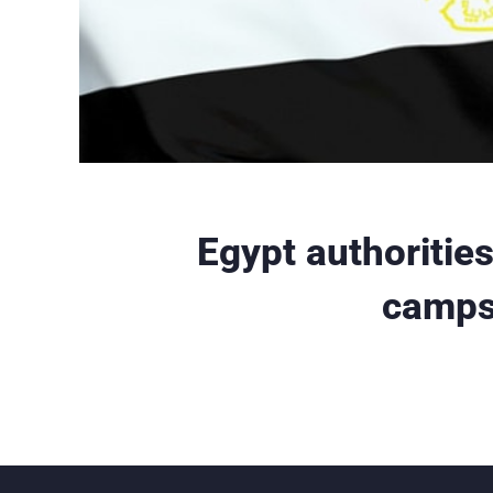
Egypt authorities
camps