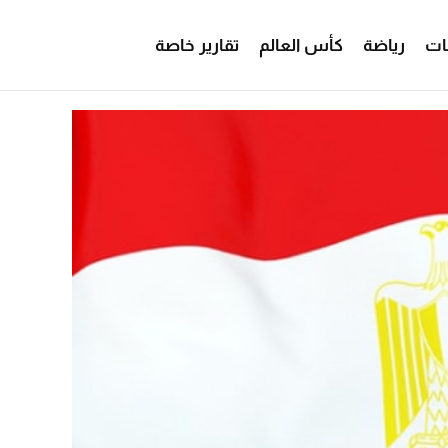
ات
رياضة
كأس العالم
تقارير خاصة