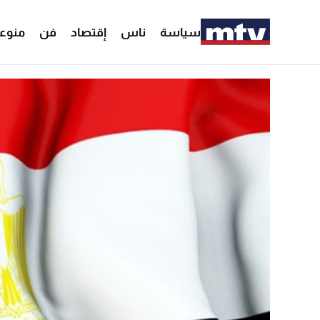
سياسة
ناس
إقتصاد
فن
منوع