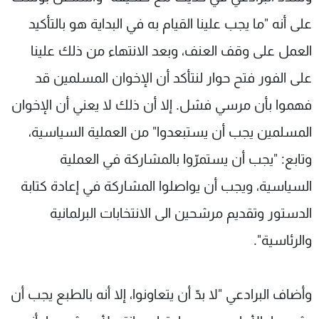
على أنه "ما يجب علينا القيام به في البداية هو بالتأكيد
العمل على وقف العنف، وبعد الانتهاء من ذلك علينا
على الفور فتح حوار لنتأكد أن الإخوان المسلمين قد
فهموا بأن مرسي فشل. إلا أن ذلك لا يعني أن الإخوان
المسلمين يجب أن يستبعدوا" من العملية السياسية،
وتابع: "يجب أن يستمرّوا بالمشاركة في العملية
السياسية، ويجب أن يواصلوا المشاركة في إعادة كتابة
الدستور وتقديم مرشحين الى الانتخابات البرلمانية
والرئاسية".
وأضاف البرادعي "لا بدّ أن يتعاونوا، إلا أنه بالطبع يجب أن