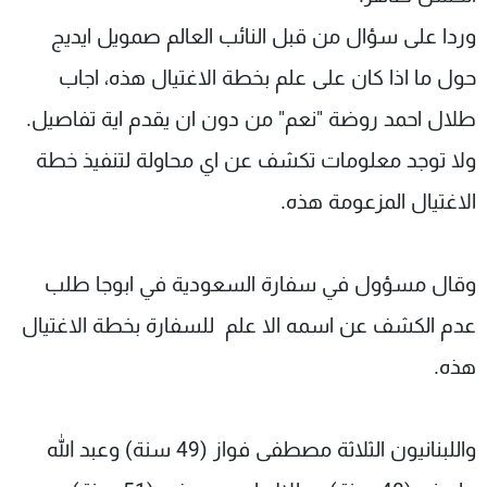
وردا على سؤال من قبل النائب العالم صمويل ايديج
حول ما اذا كان على علم بخطة الاغتيال هذه، اجاب
طلال احمد روضة "نعم" من دون ان يقدم اية تفاصيل.
ولا توجد معلومات تكشف عن اي محاولة لتنفيذ خطة
الاغتيال المزعومة هذه.
وقال مسؤول في سفارة السعودية في ابوجا طلب
عدم الكشف عن اسمه الا علم للسفارة بخطة الاغتيال
هذه.
واللبنانيون الثلاثة مصطفى فواز (49 سنة) وعبد الله