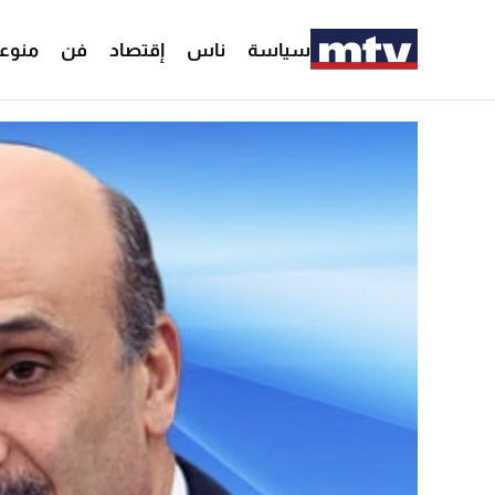
سياسة
ناس
إقتصاد
فن
منوع