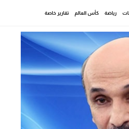
ات
رياضة
كأس العالم
تقارير خاصة