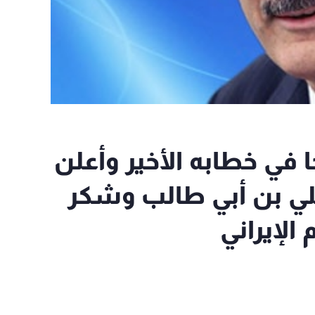
 في خطابه الأخير وأعلن
لي بن أبي طالب وشكر
الإيراني