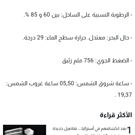
- الرطوبة النسبية على الساحل: بين 60 و 85 %.
- حال البحر: معتدل. حرارة سطح الماء: 29 درجة.
- الضغط الجوي: 756 ملم زئبق
- ساعة شروق الشمس: 05,50 ساعة غروب الشمس:
19,37 .
الأكثر قراءة
1
بعد انكشافهم في أستراليا... تفاصيل جديدة