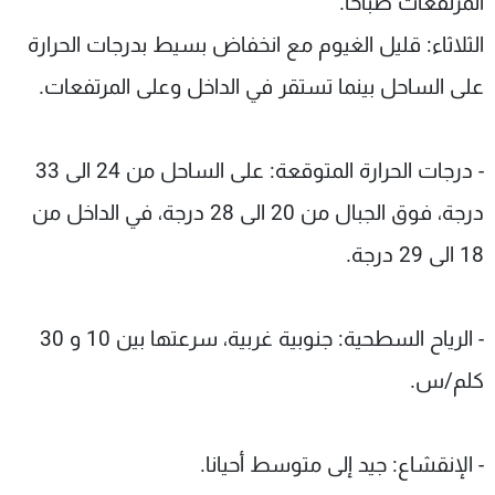
المرتفعات صباحا.
الثلاثاء: قليل الغيوم مع انخفاض بسيط بدرجات الحرارة
على الساحل بينما تستقر في الداخل وعلى المرتفعات.
- درجات الحرارة المتوقعة: على الساحل من 24 الى 33
درجة، فوق الجبال من 20 الى 28 درجة، في الداخل من
18 الى 29 درجة.
- الرياح السطحية: جنوبية غربية، سرعتها بين 10 و 30
كلم/س.
- الإنقشاع: جيد إلى متوسط أحيانا.