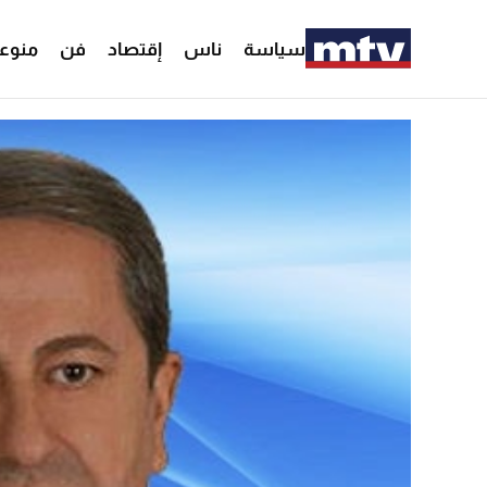
سياسة
ناس
إقتصاد
فن
منوع