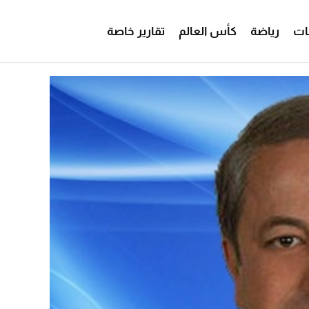
ات
رياضة
كأس العالم
تقارير خاصة