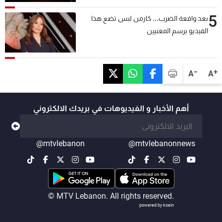
5
بعد واقعة الضرب... كارمن لبس تضع هذا
الفيديو برسم المعنيين
-
+
A
A
أهم الأخبار و الفيديوهات في بريدك الالكتروني
@mtvlebanon
@mtvlebanonnews
© MTV Lebanon. All rights reserved.
powered by koein