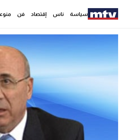
سياسة
ناس
إقتصاد
فن
منوع