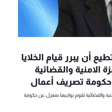
ع أن يبرر قيام الخلايا
زة الامنية والقضائية
 حكومة تصريف أعمال
نية والقضائية تقوم بواجبها بمعزل عن حكومة