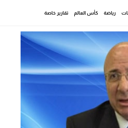
ات
رياضة
كأس العالم
تقارير خاصة