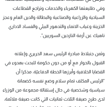
وفي طليعتها الكهرباء والخدمات وتراجع القطاعات
السياحية والزراعية والصناعية والبطالة والدين العام وعجز
الخزينة وغياب الانماء والتدهور البيئي والفساد الاداري
ناهيك عن أزمة النازحين السوريين".
وثمن جنبلاط مبادرة الرئيس سعد الحريري وإعلانه
القبول بالحوار مع أو من دون حكومة للبحث بهدوء في
القضايا الخلافية وأبرزها الخطة الدفاعيّة، مذكرا أن
"الرئيس المكلف تمام سلام وضع نفسه كضمانة
سياسية وشخصية في حال إستقالة مجموعة من الوزراء
لدى طرح صيغة الثلاث ثمانيات التي كانت صيغة ملائمة،