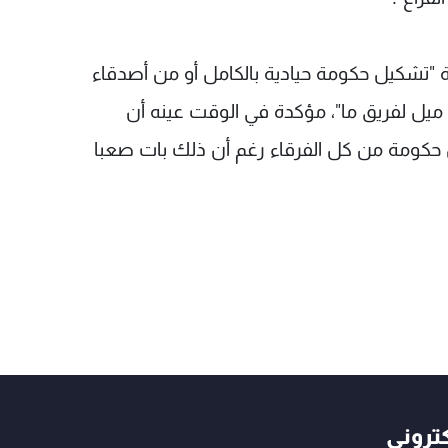
حة "تشكيل حكومة حيادية بالكامل أو من أصدقاء
يل لفريق ما"، مؤكدة في الوقت عينه أن
ل حكومة من كل الفرقاء رغم أن ذلك بات صعبا
كتروني