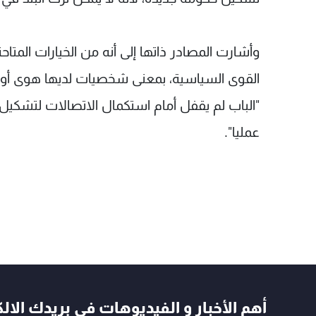
وأشارت المصادر ذاتها إلى أنه من الخيارات المتا
القوى السياسية، بمعنى شخصيات لديها هوى أو م
"الباب لم يقفل أمام استكمال الاتصالات لتشكي
عمليا".
أهم الأخبار و الفيديوهات في بريدك الال