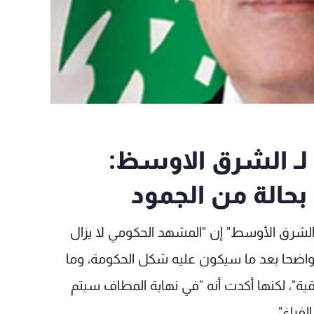
ـ الشرق الاوسظ:
بحالة من الجمود
لشرق الأوسط" إن "المشهد الحكومي لا يزال
 واضحا بعد ما سيكون عليه شكل الحكومة، وما
قية"، لكنها أكدت أنه "في نهاية المطاف سيتم
لفراغ".