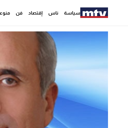
سياسة
ناس
إقتصاد
فن
منوع