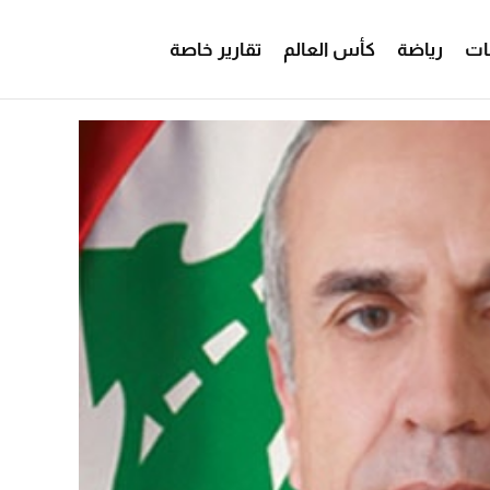
ات
رياضة
كأس العالم
تقارير خاصة