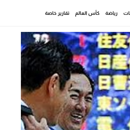
ات
رياضة
كأس العالم
تقارير خاصة