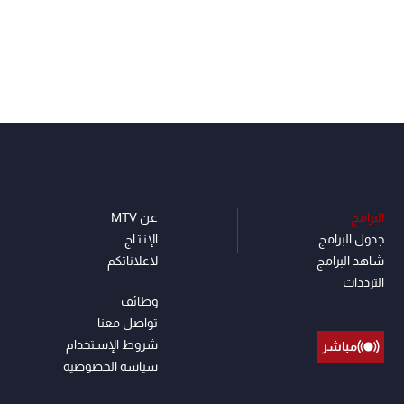
البرامج
عن MTV
جدول البرامج
الإنـتـاج
شاهد البرامج
لاعلاناتكم
الترددات
وظائف
تواصل معنا
شروط الإسـتخدام
مباشر
سياسة الخصوصية