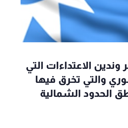
وندين الاعتداءات التي
ري والتي تخرق فيها
طق الحدود الشمالية