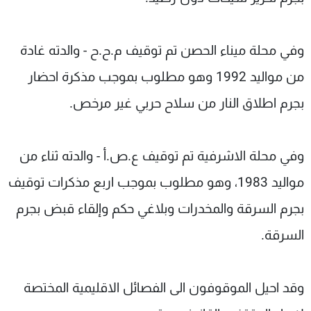
وفي محلة ميناء الحصن تم توقيف م.ح.ح - والدته غادة
من مواليد 1992 وهو مطلوب بموجب مذكرة احضار
بجرم اطلاق النار من سلاح حربي غير مرخص.
وفي محلة الاشرفية تم توقيف ع.ص.أ - والدته ثناء من
مواليد 1983، وهو مطلوب بموجب اربع مذكرات توقيف
بجرم السرقة والمخدرات وبلاغي حكم وإلقاء قبض بجرم
السرقة.
وقد احيل الموقوفون الى الفصائل الاقليمية المختصة