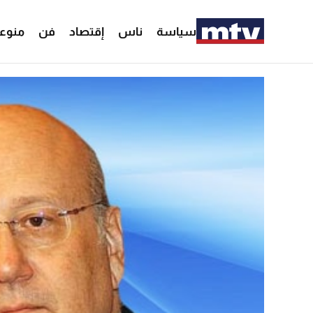
سياسة
ناس
إقتصاد
فن
منوع