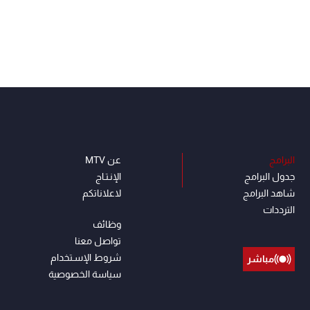
البرامج
عن MTV
جدول البرامج
الإنـتـاج
شاهد البرامج
لاعلاناتكم
الترددات
وظائف
تواصل معنا
شروط الإسـتخدام
مباشر
سياسة الخصوصية