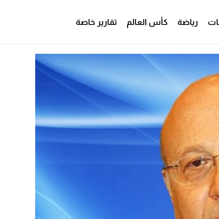
ات
رياضة
كأس العالم
تقارير خاصة