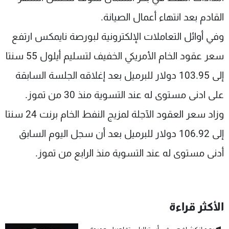
القادم بعد انتهاء أعمال الصيانة.
وفي أوائل التعاملات الإلكترونية لبورصة نايمكس ارتفع
سعر عقود الخام الأمريكي الخفيف لتسليم أيلول 55 سنتا
إلى 103.95 دولار للبرميل بعد إغلاقه الجلسة السابقة
على ادنى مستوى له عند التسوية منذ 30 من تموز.
وزاد سعر العقود الآجلة لمزيج النفط الخام برنت 24 سنتا
إلى 106.92 دولار للبرميل بعد أن سجل اليوم السابق
أدنى مستوى له عند التسوية منذ الرابع من تموز.
الأكثر قراءة