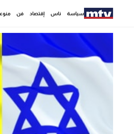
سياسة
ناس
إقتصاد
فن
منوع