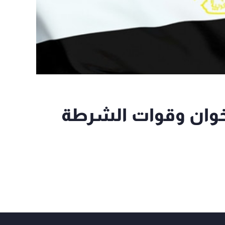
إخوان وقوات الشرطة