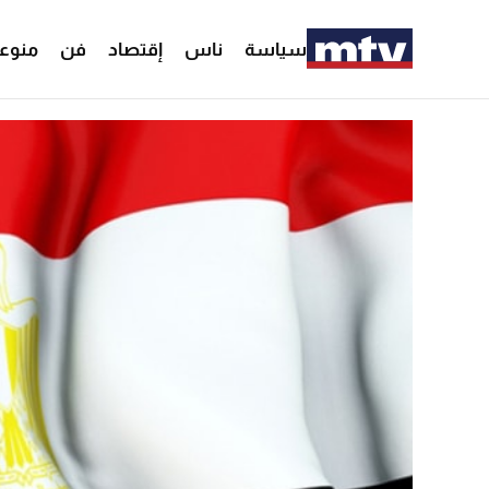
سياسة
ناس
إقتصاد
فن
منوع