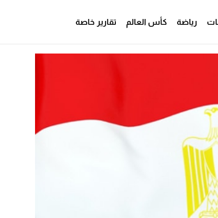
ات
رياضة
كأس العالم
تقارير خاصة