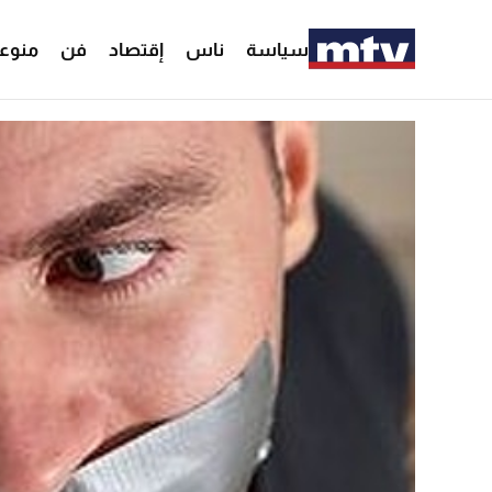
سياسة
ناس
إقتصاد
فن
منوع