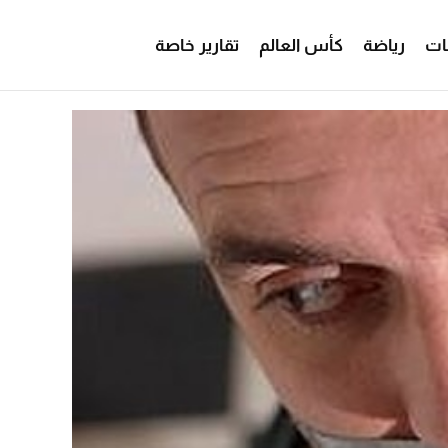
ات
رياضة
كأس العالم
تقارير خاصة