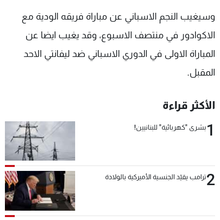
وسيغيب النجم الاسباني عن مباراة فريقه الودية مع
الاكوادور في منتصف الاسبوع، وقد يغيب ايضا عن
المباراة الاولى في الدوري الاسباني ضد ليفانتي الاحد
المقبل.
الأكثر قراءة
1
بشرى "كهربائية" للبنانيين!
2
ترامب يقيّد الجنسية الأميركية بالولادة