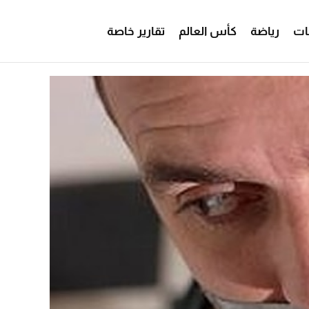
ات
رياضة
كأس العالم
تقارير خاصة