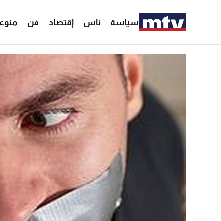
سياسة
ناس
إقتصاد
فن
منوع