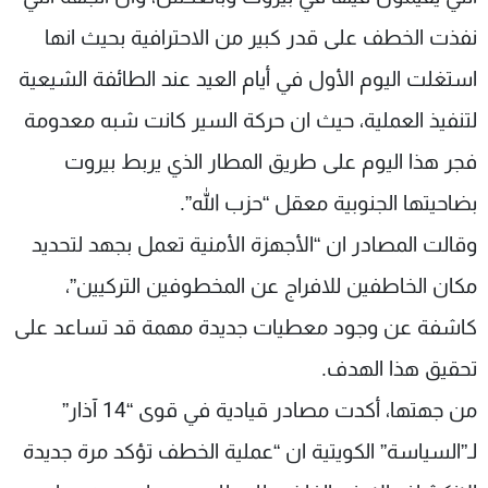
نفذت الخطف على قدر كبير من الاحترافية بحيث انها
استغلت اليوم الأول في أيام العيد عند الطائفة الشيعية
لتنفيذ العملية، حيث ان حركة السير كانت شبه معدومة
فجر هذا اليوم على طريق المطار الذي يربط بيروت
بضاحيتها الجنوبية معقل “حزب الله”.
وقالت المصادر ان “الأجهزة الأمنية تعمل بجهد لتحديد
مكان الخاطفين للافراج عن المخطوفين التركيين”،
كاشفة عن وجود معطيات جديدة مهمة قد تساعد على
تحقيق هذا الهدف.
من جهتها، أكدت مصادر قيادية في قوى “14 آذار”
لـ”السياسة” الكويتية ان “عملية الخطف تؤكد مرة جديدة