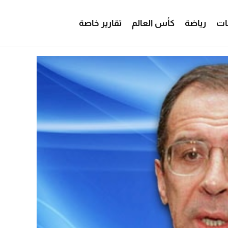
ات
رياضة
كأس العالم
تقارير خاصة