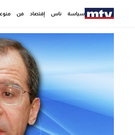
سياسة
ناس
إقتصاد
فن
منوع