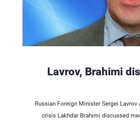
Lavrov, Brahimi di
Russian Foreign Minister Sergei Lavrov 
crisis Lakhdar Brahimi discussed me