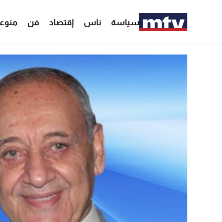
سياسة
ناس
إقتصاد
فن
منوع