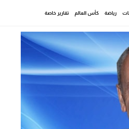
ات
رياضة
كأس العالم
تقارير خاصة