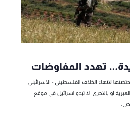
ضنها لانهاء الخلاف الفلسطيني - الاسرائيلي
 العبرية او بالاحرى، لا تبدو اسرائيل في موقع
رض.