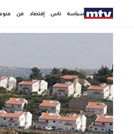
سياسة
ناس
إقتصاد
فن
منوع