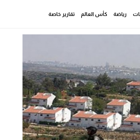
ات
رياضة
كأس العالم
تقارير خاصة