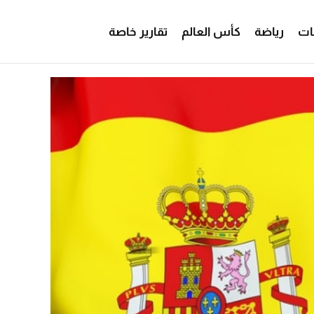
ات
رياضة
كأس العالم
تقارير خاصة