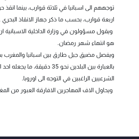
اربعة قوارب، بحسب ما ذكر جهاز الانقاذ البحري ع
ويقول مسؤولون في وزارة الداخلية الاسبانية ان
هو انتهاء شهر رمضان.
بالعبارة بين البلدين نحو 35 دقي
الشرعيين الراغبين في التوجه الى اوروبا.
ويحاول الاف المهاجرين الافارقة العبور من الم