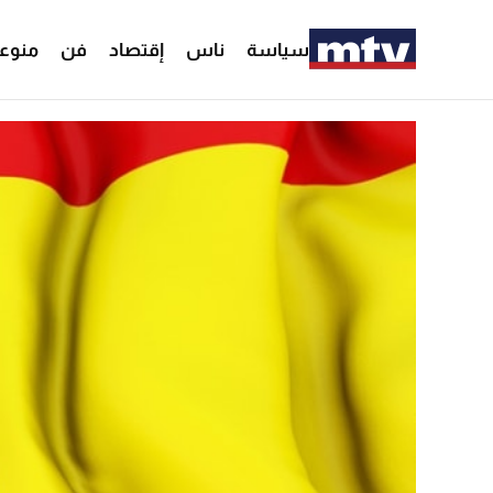
سياسة
ناس
إقتصاد
فن
منوع