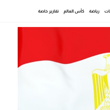
ات
رياضة
كأس العالم
تقارير خاصة