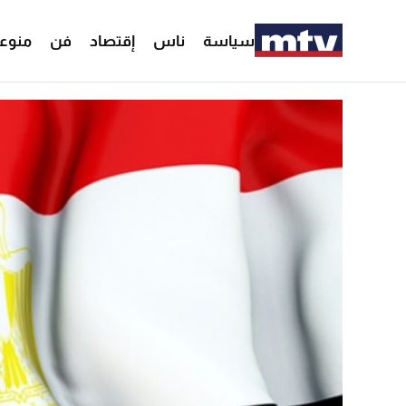
سياسة
ناس
إقتصاد
فن
منوع