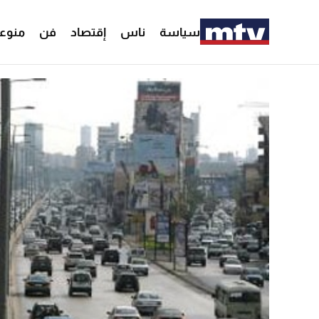
سياسة
ناس
إقتصاد
فن
منوع