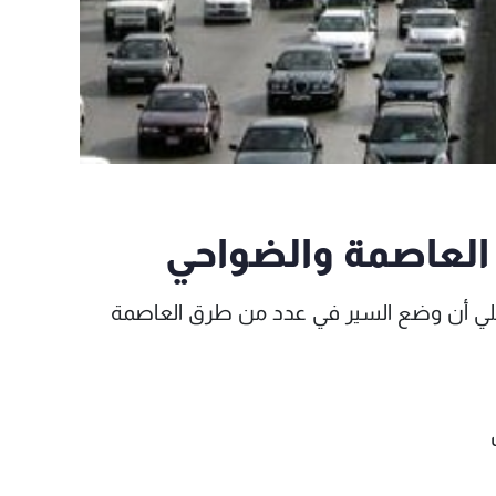
 العاصمة والضواحي
اخلي أن وضع السير في عدد من طرق العاصمة