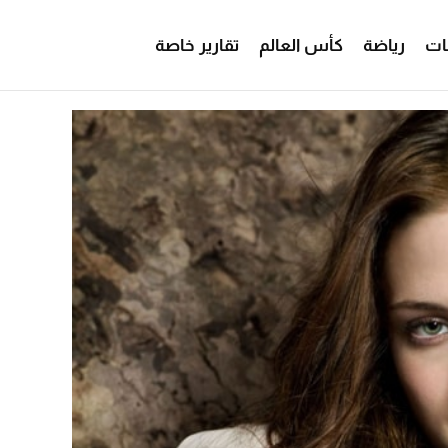
ات
رياضة
كأس العالم
تقارير خاصة