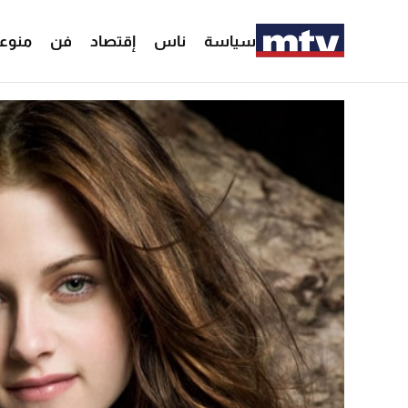
سياسة
ناس
إقتصاد
فن
منوع