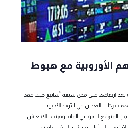
 الأوروبية مع هبوط
ة بعد ارتفاعها على مدى سبعة أسابيع حيث عمد
م شركات التعدين في الآونة الأخيرة.
ن المتوقع للنمو في ألمانيا وفرنسا الانتعاش