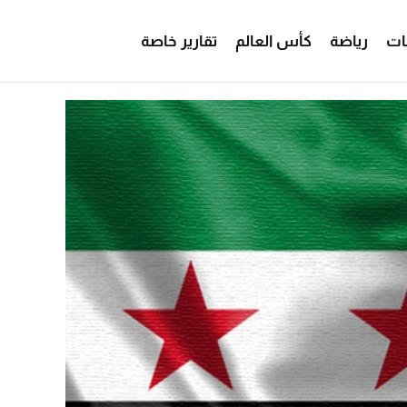
ات
رياضة
كأس العالم
تقارير خاصة