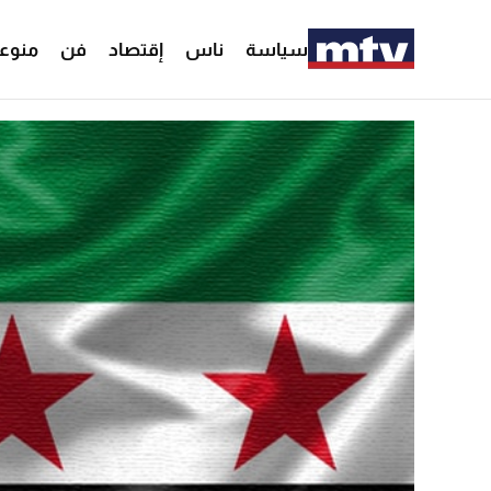
سياسة
ناس
إقتصاد
فن
منوع