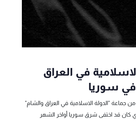
لاسلامية في العراق
 في سوريا
ن جماعة "الدولة الاسلامية في العراق والشام"
لذي كان قد اختفى شرق سوريا أواخر الشهر