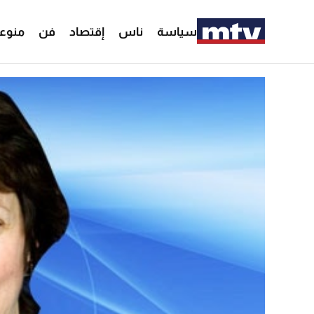
سياسة
ناس
إقتصاد
فن
منوع