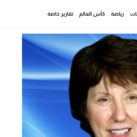
ات
رياضة
كأس العالم
تقارير خاصة