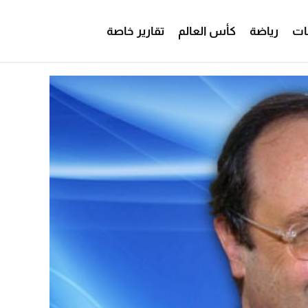
ات
رياضة
كأس العالم
تقارير خاصة