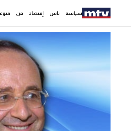
سياسة
ناس
إقتصاد
فن
منوع