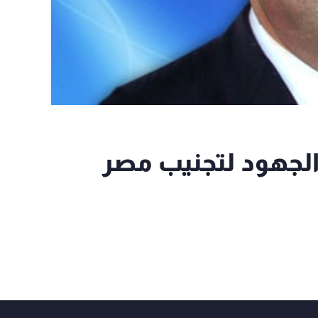
الجهود لتجنيب مصر