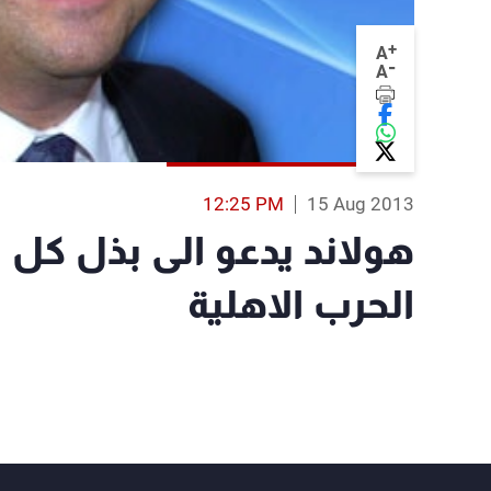
+
A
-
A
12:25 PM
15 Aug 2013
هولاند يدعو الى بذل كل 
الحرب الاهلية