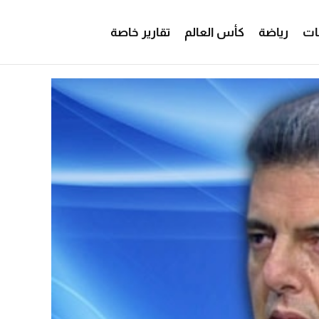
ات
رياضة
كأس العالم
تقارير خاصة