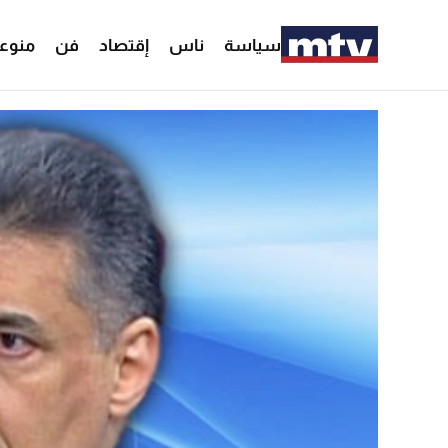
سياسة
ناس
إقتصاد
فن
منوع