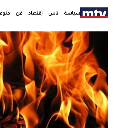
سياسة
ناس
إقتصاد
فن
منوع