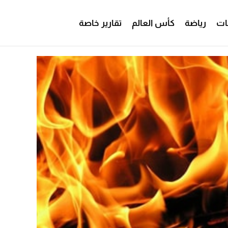
ات
رياضة
كأس العالم
تقارير خاصة