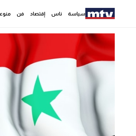
سياسة
ناس
إقتصاد
فن
منوع