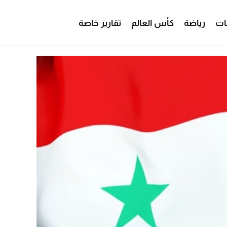
ات
رياضة
كأس العالم
تقارير خاصة