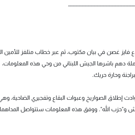
--------------------------------------------
ع فايز غصن في بيان مكتوب، ثم عبر خطاب متلفز للأمين ال
حملة دهم باشرها الجيش اللبناني من وحي هذه المعلومات،
اجنة وحارة حريك.
دث إطلاق الصواريخ وعبوات البقاع وتفجيري الضاحية، وهي
يش و"حزب الله". ووفق هذه المعلومات ستتواصل المداهما