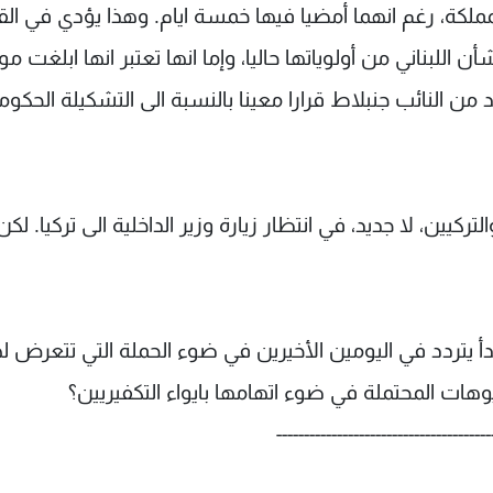
ملكة، رغم انهما أمضيا فيها خمسة ايام. وهذا يؤدي في القر
أن اللبناني من أولوياتها حاليا، وإما انها تعتبر انها ابلغت م
من النائب جنبلاط قرارا معينا بالنسبة الى التشكيلة الحكومي
ين، لا جديد، في انتظار زيارة وزير الداخلية الى تركيا. لكن
يتردد في اليومين الأخيرين في ضوء الحملة التي تتعرض له
ت المحتملة في ضوء اتهامها بايواء التكفيريين؟
---------------------------------------