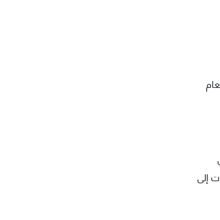
عام
ت إلى