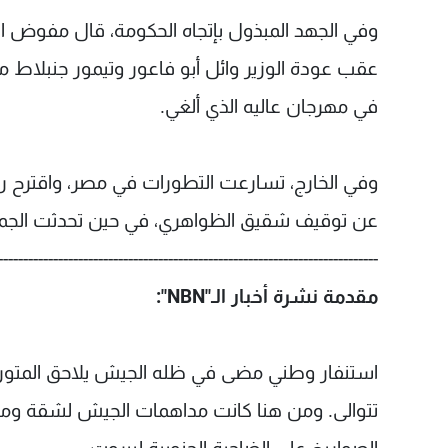
وفي الجهد المبذول بإتجاه الحكومة، قال مفوض الإ
عقب عودة الوزير وائل أبو فاعور وتيمور جنبلاط م
في مهرجان عاليه الذي ألغي.
وفي الخارج، تسارعت التطورات في مصر، واقترح ر
عن توقيف شقيق الظواهري، في حين تحدثت الجم
----------------------------------------------------------------------------
مقدمة نشرة أخبار الـ"NBN":
استنفار وطني مضى في ظله الجيش يلاحق المتورطين
تتوالى. ومن هنا كانت مداهمات الجيش لشقة وم