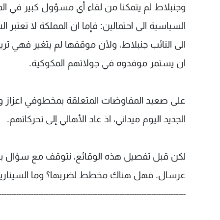
وجنبلاط لم يتمكنا من لقاء أي مسؤول كبير في الم
السياسية الى احتمالين: فإما ان المملكة لا تعتبر الش
الى النائب جنبلاط، ولأن موقفها لم يتغير فهي تريد 
ان يستمر موفدوه في جولاتهم المكوكية.
على صعيد المفاوضات المتعلقة بمخطوفي اعزاز والتركي
الجديد اليوم ميداني، اذ عاد الأهالي إلى تحركاتهم.
لكن قبل تفصيل هذه الوقائع، نتوقف مع سؤال بدأ 
عرسال. فهل هناك مخطط لضربها؟ وما السيناريوها
----------------------------------------------------------------------------