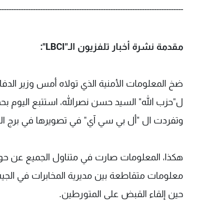
----------------------------------------------------------------------------
مقدمة نشرة أخبار تلفزيون الـ"LBCI":
ضخ المعلومات الأمنية الذي تولاه أمس وزير الدفا
ل"حزب الله" السيد حسن نصرالله، استتبع اليوم ب
وتفردت ال "أل بي سي آي" في تصويرها في برج البر
هكذا، المعلومات صارت في متناول الجميع عن حوا
معلومات متقاطعة بين مديرية المخابرات في الج
حين إلقاء القبض على المتورطين.