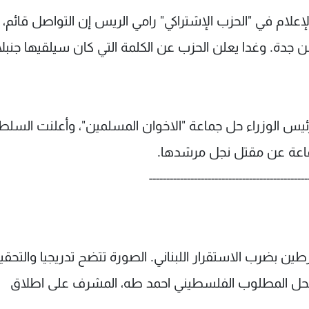
علام في "الحزب الإشتراكي" رامي الريس إن التواصل قائم،
ن جدة. وغدا يعلن الحزب عن الكلمة التي كان سيلقيها جنبل
ئيس الوزراء حل جماعة "الاخوان المسلمين"، وأعلنت السل
اعة عن مقتل نجل مرشدها.
----------------------------------------------
 بضرب الاستقرار اللبناني. الصورة تتضح تدريجيا والتحقي
حل المطلوب الفلسطيني احمد طه، المشرف على اطلاق