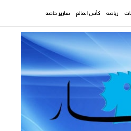
ات
رياضة
كأس العالم
تقارير خاصة