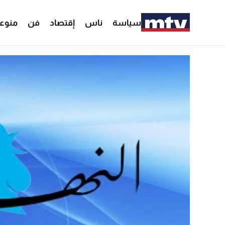
سياسة
ناس
إقتصاد
فن
منوع